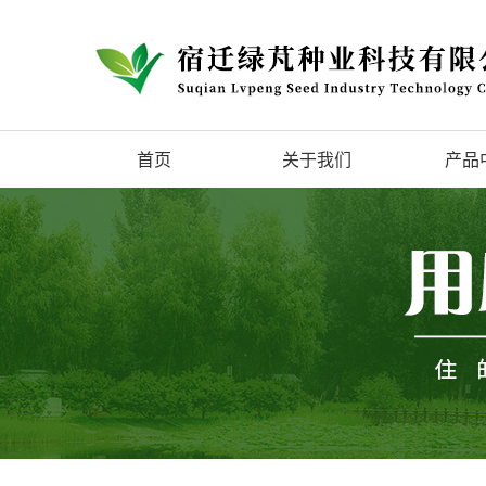
首页
关于我们
产品