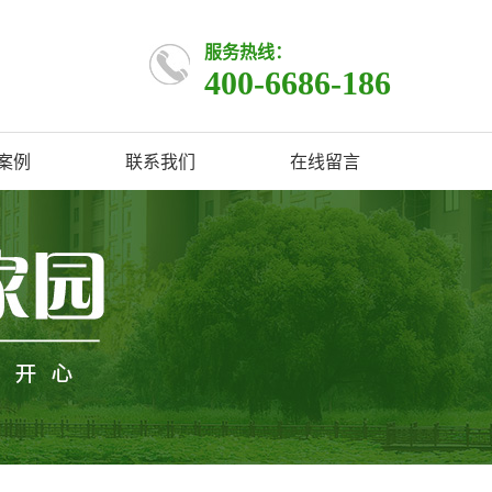
服务热线：
400-6686-186
案例
联系我们
在线留言