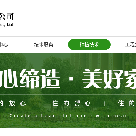
中心
技术服务
种植技术
工程