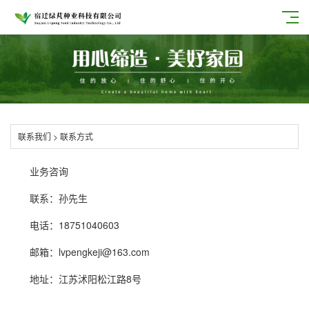
联系我们
>
联系方式
业务咨询
联系：孙先生
电话：18751040603
邮箱：lvpengkeji@163.com
地址：江苏沭阳松江路8号