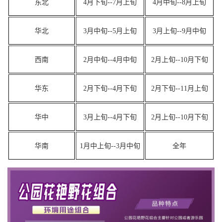
东北
4月下旬--7月上旬
4月中旬--8月上旬
华北
3月中旬--5月上旬
3月上旬--9月中旬
西南
2月中旬--4月中旬
2月上旬--10月下旬
华东
2月下旬--4月下旬
2月下旬--11月上旬
华中
3月上旬--4月下旬
2月上旬--10月下旬
华南
1月中上旬--3月中旬
全年