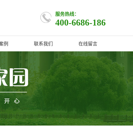
服务热线：
400-6686-186
案例
联系我们
在线留言