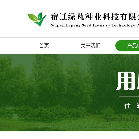
首页
关于我们
产品