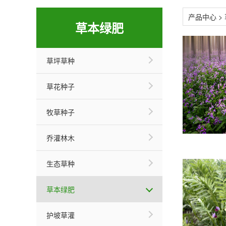
产品中心
>
草本绿肥
草坪草种
草花种子
牧草种子
乔灌林木
生态草种
草本绿肥
护坡草灌