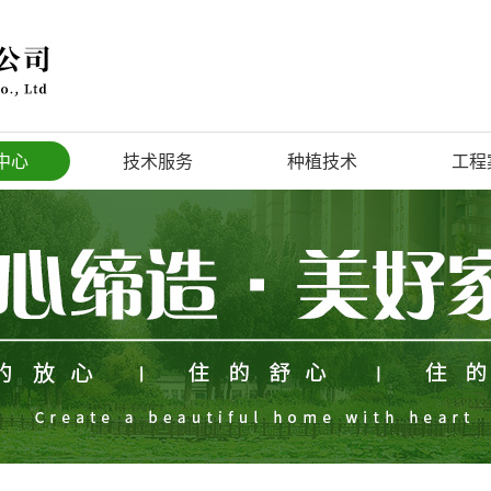
中心
技术服务
种植技术
工程