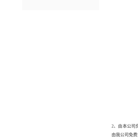
2、由本公司
由我公司免费