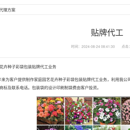
代理方案
贴牌代工
时间：2024-08-24 08:41:30
点击
花卉种子彩袋包装贴牌代工业务
年来为客户提供制作家庭园艺花卉种子彩袋包装贴牌代工业务，利用我公司
商标及联系电话。包装袋的设计印刷制袋费由客户投资。