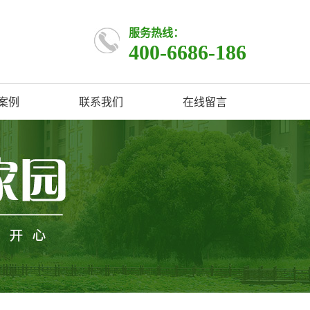
服务热线：
400-6686-186
案例
联系我们
在线留言