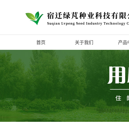
首页
关于我们
产品