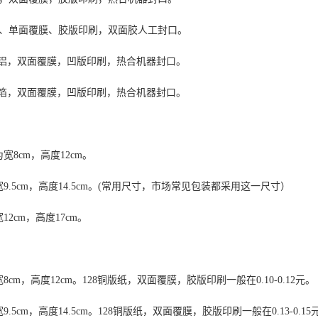
版纸、单面覆膜、胶版印刷，双面胶人工封口。
5丝镀铝，双面覆膜，凹版印刷，热合机器封口。
2丝铝箔，双面覆膜，凹版印刷，热合机器封口。
宽8cm，高度12cm。
9.5cm，高度14.5cm。(常用尺寸，市场常见包装都采用这一尺寸）
12cm，高度17cm。
8cm，高度12cm。128铜版纸，双面覆膜，胶版印刷一般在0.10-0.12元。
.5cm，高度14.5cm。128铜版纸，双面覆膜，胶版印刷一般在0.13-0.15