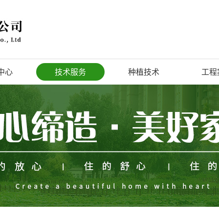
中心
技术服务
种植技术
工程