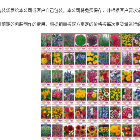
包装袋发给本公司或客户自己包装，本公司将免费保存，并根据客户要求
资前期的包装制作的费用，根据销量按双方商定的价格按每次定货量进行