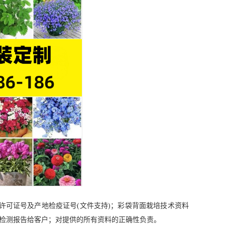
许可证号及产地检疫证号(文件支持)；彩袋背面栽培技术资料
检测报告给客户；对提供的所有资料的正确性负责。