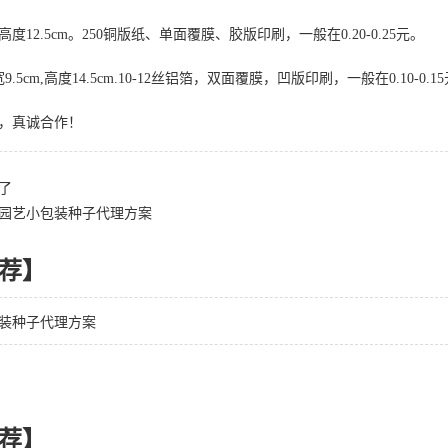
，高度12.5cm。250铜版纸、单面覆膜、胶版印刷，一般在0.20-0.25元。
.5cm,高度14.5cm.10-12丝铝箔，双面覆膜，凹版印刷，一般在0.10-0.1
，真诚合作！
了
园艺小包装种子代理方案
荐】
装种子代理方案
荐】