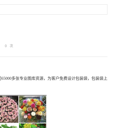
：
0
次
65000多张专业图库资源，为客户免费设计包装袋，包装袋上