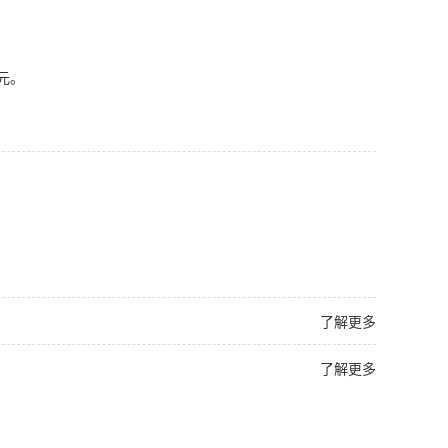
5元。
了解更多
了解更多