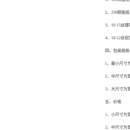
2、250铜
3、10-1
4、10-1
四、包装规格
1、最小尺寸为
2、中尺寸为宽
3、大尺寸为宽
五、价格
1、小尺寸为宽
2、中尺寸为宽9