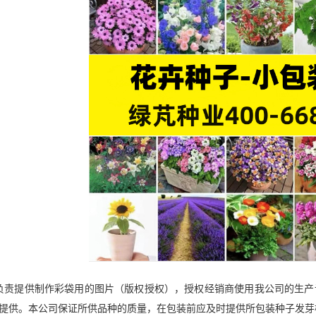
负责提供制作彩袋用的图片（版权授权），授权经销商使用我公司的生产
提供。本公司保证所供品种的质量，在包装前应及时提供所包装种子发芽