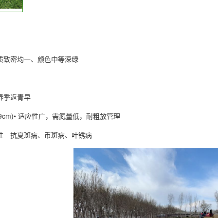
坪质致密均一、颜色中等深绿
、春季返青早
1.9cm)• 适应性广，需氮量低，耐粗放管理
病性—抗夏斑病、币斑病、叶锈病