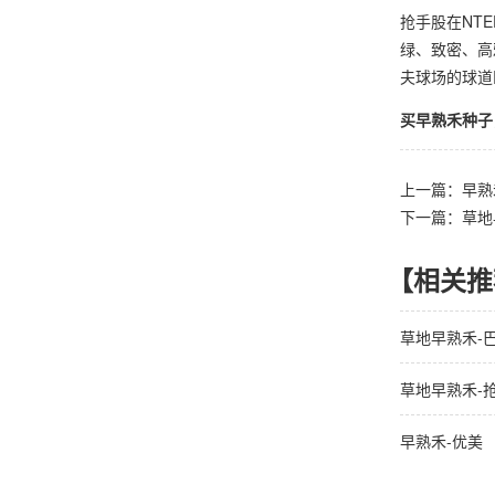
抢手股在NT
绿、致密、高
夫球场的球道
买早熟禾种子，详
上一篇：早熟
下一篇：草地
【相关推
草地早熟禾-
草地早熟禾-
早熟禾-优美