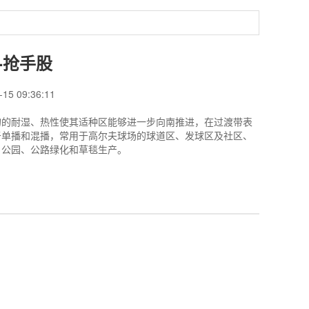
-抢手股
5 09:36:11
的的耐湿、热性使其适种区能够进一步向南推进，在过渡带表
于单播和混播，常用于高尔夫球场的球道区、发球区及社区、
、公园、公路绿化和草毯生产。