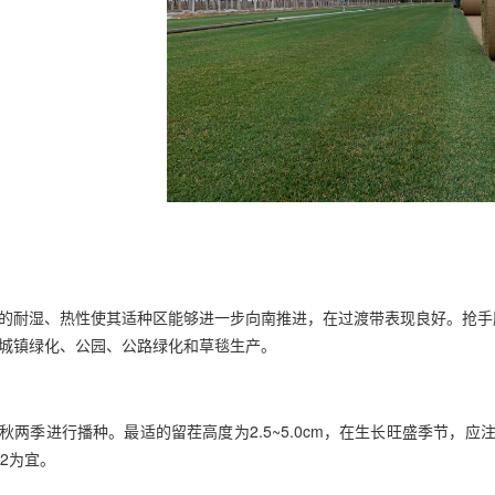
的耐湿、热性使其适种区能够进一步向南推进，在过渡带表现良好。抢手
城镇绿化、公园、公路绿化和草毯生产。
秋两季进行播种。最适的留茬高度为2.5~5.0cm，在生长旺盛季节，应
：2为宜。