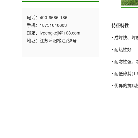
电话：400-6686-186
手机：18751040603
特征特性
邮箱：lvpengkeji@163.com
• 成坪快、
地址：江苏沭阳松江路8号
• 耐热性好
• 耐寒性强
• 耐低修剪(
• 优异的抗