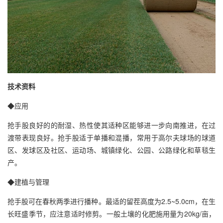
技术资料
◆应用
抢手股良好的的耐湿、热性使其适种区能够进一步向南推进，在过
渡带表现良好。抢手股适于单播和混播，常用于高尔夫球场的球道
区、发球区及社区、运动场、城镇绿化、公园、公路绿化和草毯生
产。
◆建植与管理
抢手股可在春秋两季进行播种。最适的留茬高度为2.5~5.0cm，在生
长旺盛季节，应注意适时修剪。一般土壤的化肥施用量为20kg/亩，