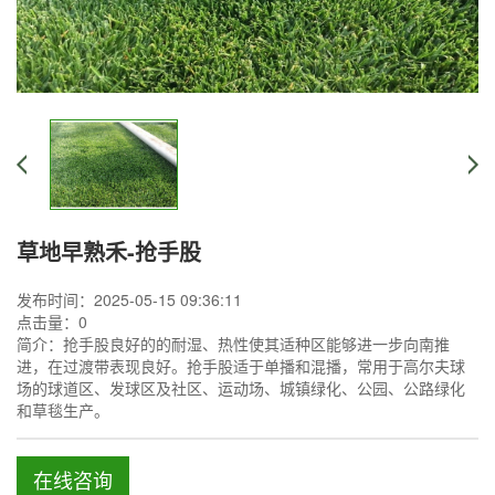
草地早熟禾-抢手股
发布时间：2025-05-15 09:36:11
点击量：
0
简介：抢手股良好的的耐湿、热性使其适种区能够进一步向南推
进，在过渡带表现良好。抢手股适于单播和混播，常用于高尔夫球
场的球道区、发球区及社区、运动场、城镇绿化、公园、公路绿化
和草毯生产。
在线咨询