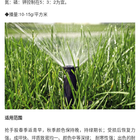
氮：磷：钾控制在5：3：2为宜。
◆播量:10-15g/平方米
适用范围
抢手股春季返青早，秋季颜色保持晚，持绿期长；受损后恢复力
强，成坪快、坪质致密均一、颜色中等深绿； 耐寒性强；出色的耐