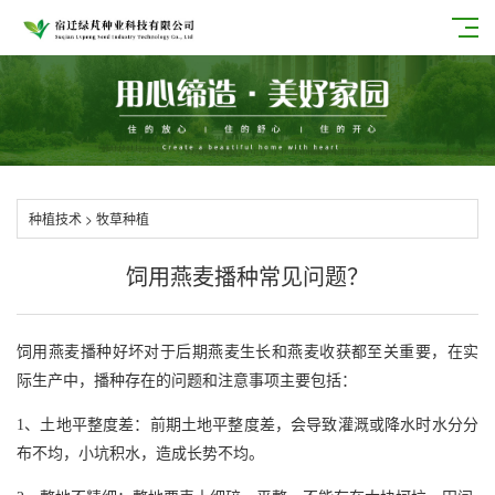
种植技术
>
牧草种植
饲用燕麦播种常见问题？
饲用燕麦播种好坏对于后期燕麦生长和燕麦收获都至关重要，在实
际生产中，播种存在的问题和注意事项主要包括：
1、土地平整度差：前期土地平整度差，会导致灌溉或降水时水分分
布不均，小坑积水，造成长势不均。